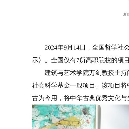
发布
2024年9月14日，全国哲
示》。全国仅有7所高职院校的项
建筑与艺术学院万剑教授主持
社会科学基金一般项目。该项目将
古为今用，将中华古典优秀文化与