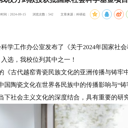
时间：2024-09-15
浏览次数：
542
文章来源：科研处
学社会科学工作办公室发布了《关于2024年国家
目入选，我校位列其中之一！
的《古代越窑青瓷民族文化的亚洲传播与铸牢
中国陶瓷文化在世界各民族中的传播影响与“铸
当下社会主义文化的深度结合，具有重要的研