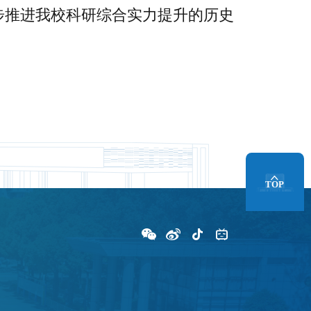
步推进我校科研综合实力提升的历史
TOP