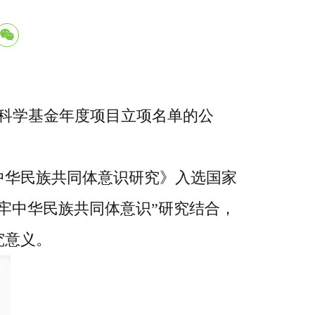
社会科学基金年度项目立项名单的公
中华民族共同体意识研究》入选国家
牢中华民族共同体意识”研究结合，
究意义。