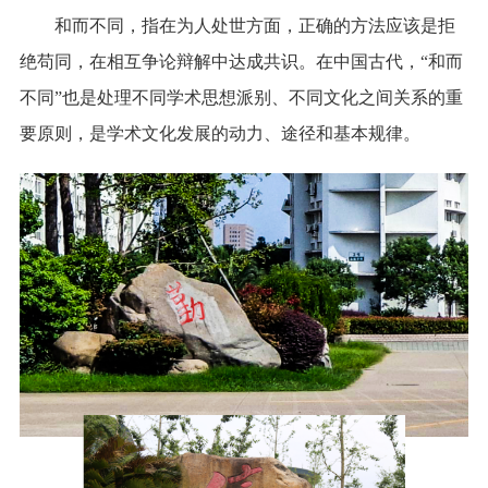
和而不同，指在为人处世方面，正确的方法应该是拒
绝苟同，在相互争论辩解中达成共识。在中国古代，“和而
不同”也是处理不同学术思想派别、不同文化之间关系的重
要原则，是学术文化发展的动力、途径和基本规律。