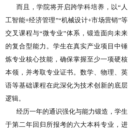
而且，学院将开启跨学科培养，以“人
工智能+经济管理”“机械设计+市场营销”等
交叉课程与“微专业”体系，锻造面向未来
的复合型能力。学生在真实产业项目中锤
炼专业核心技能，确保掌握至少一项硬核
本领，并考取专业证书。数学、物理、英
语等基础课程在此深化为技术创新的底层
逻辑。
经历一年的通识强化与能力锻造，学生
于第二年回归所报考的六大本科专业，进