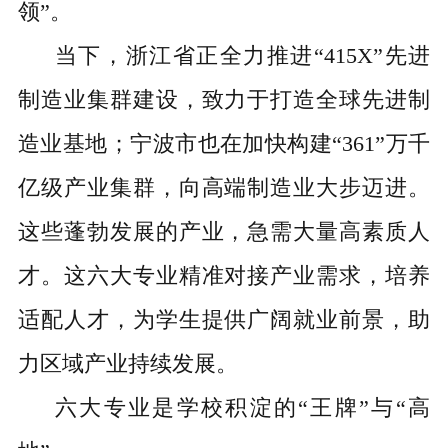
领”。
当下，浙江省正全力推进“415X”先进
制造业集群建设，致力于打造全球先进制
造业基地；宁波市也在加快构建“361”万千
亿级产业集群，向高端制造业大步迈进。
这些蓬勃发展的产业，急需大量高素质人
才。这六大专业精准对接产业需求，培养
适配人才，为学生提供广阔就业前景，助
力区域产业持续发展。
六大专业是学校积淀的“王牌”与“高