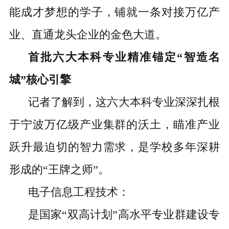
能成才梦想的学子，铺就一条对接万亿产
业、直通龙头企业的金色大道。
首批六大本科专业精准锚定“智造名
城”核心引擎
记者了解到，这六大本科专业深深扎根
于宁波万亿级产业集群的沃土，瞄准产业
跃升最迫切的智力需求，是学校多年深耕
形成的“王牌之师”。
电子信息工程技术：
是国家“双高计划”高水平专业群建设专