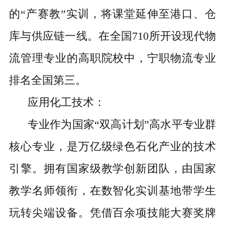
的“产赛教”实训，将课堂延伸至港口、仓
库与供应链一线。在全国710所开设现代物
流管理专业的高职院校中，宁职物流专业
排名全国第三。
应用化工技术：
专业作为国家“双高计划”高水平专业群
核心专业，是万亿级绿色石化产业的技术
引擎。拥有国家级教学创新团队，由国家
教学名师领衔，在数智化实训基地带学生
玩转尖端设备。凭借百余项技能大赛奖牌