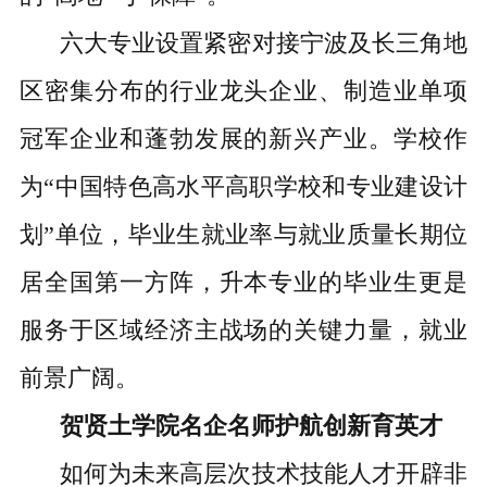
六大专业设置紧密对接宁波及长三角地
区密集分布的行业龙头企业、制造业单项
冠军企业和蓬勃发展的新兴产业。学校作
为“中国特色高水平高职学校和专业建设计
划”单位，毕业生就业率与就业质量长期位
居全国第一方阵，升本专业的毕业生更是
服务于区域经济主战场的关键力量，就业
前景广阔。
贺贤土学院名企名师护航创新育英才
如何为未来高层次技术技能人才开辟非