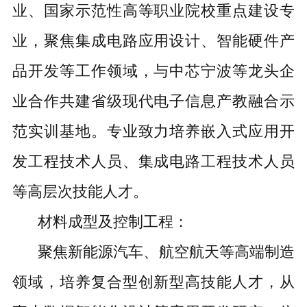
业、国家示范性高等职业院校重点建设专
业，聚焦集成电路应用设计、智能硬件产
品开发等工作领域，与中芯宁波等龙头企
业合作共建省级现代电子信息产教融合示
范实训基地。专业致力培养嵌入式应用开
发工程技术人员、集成电路工程技术人员
等高层次技能人才。
材料成型及控制工程：
聚焦新能源汽车、航空航天等高端制造
领域，培养复合型创新型高技能人才，从