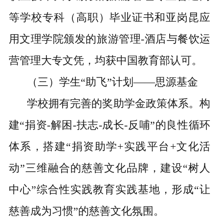
等学校专科（高职）毕业证书和亚岗昆应
用文理学院颁发的旅游管理-酒店与餐饮运
营管理大专文凭，均获中国教育部认可。
（三）学生“助飞”计划——思源基金
学校拥有完善的奖助学金政策体系。构
建“捐资-解困-扶志-成长-反哺”的良性循环
体系，搭建“捐资助学+实践平台+文化活
动”三维融合的慈善文化品牌，建设“树人
中心”综合性实践教育实践基地，形成“让
慈善成为习惯”的慈善文化氛围。