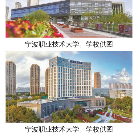
宁波职业技术大学。学校供图
宁波职业技术大学。学校供图