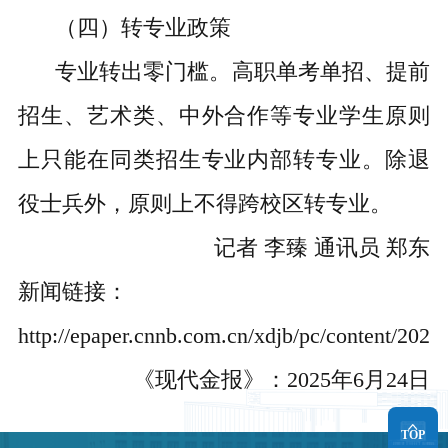
（四）转专业政策
专业转出零门槛。高职单考单招、提前
招生、艺术类、中外合作等专业学生原则
上只能在同类招生专业内部转专业。除退
役士兵外，原则上不得跨校区转专业。
记者 李臻 通讯员 郑东
新闻链接：
http://epaper.cnnb.com.cn/xdjb/pc/content/202
《现代金报》：2025年6月24日
TOP