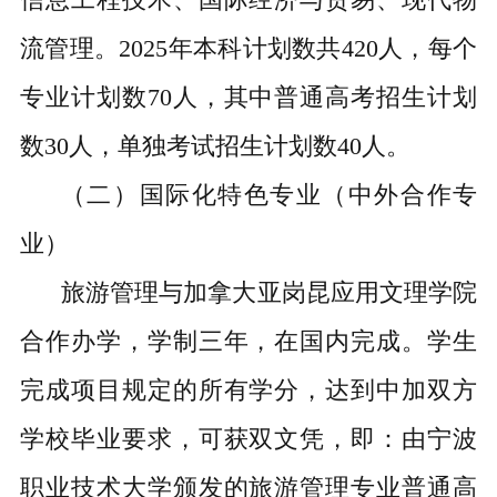
流管理。2025年本科计划数共420人，每个
专业计划数70人，其中普通高考招生计划
数30人，单独考试招生计划数40人。
（二）国际化特色专业（中外合作专
业）
旅游管理与加拿大亚岗昆应用文理学院
合作办学，学制三年，在国内完成。学生
完成项目规定的所有学分，达到中加双方
学校毕业要求，可获双文凭，即：由宁波
职业技术大学颁发的旅游管理专业普通高