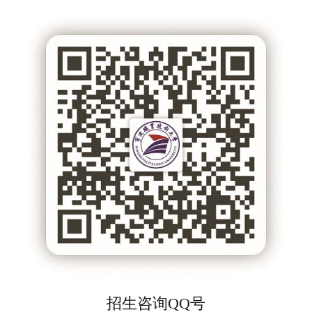
招生咨询QQ号