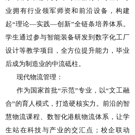
业拥有行业领军师资和前沿设备，构建
起“理论—实践—创新”全链条培养体系。
学生通过参与智能装备研发到数字化工厂
设计等教学项目，全方位提升能力，毕业
后成为制造业的中流砥柱。
现代物流管理：
作为国家首批“示范”专业，以“文工融
合”的育人模式，打造硬核实力。前沿的智
慧物流课程、数智化港航物流体系，让学
生站在科技与产业的交汇点；校企联动