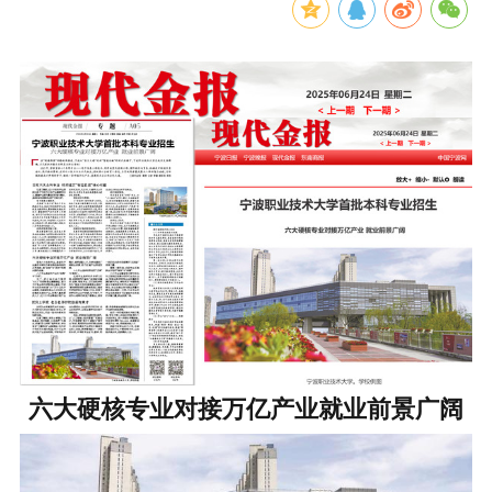
六大硬核专业对接万亿产业
就业前景广阔