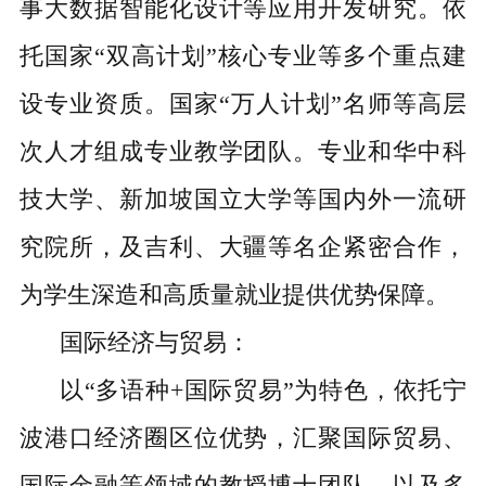
事大数据智能化设计等应用开发研究。依
托国家“双高计划”核心专业等多个重点建
设专业资质。国家“万人计划”名师等高层
次人才组成专业教学团队。专业和华中科
技大学、新加坡国立大学等国内外一流研
究院所，及吉利、大疆等名企紧密合作，
为学生深造和高质量就业提供优势保障。
国际经济与贸易：
以“多语种+国际贸易”为特色，依托宁
波港口经济圈区位优势，汇聚国际贸易、
国际金融等领域的教授博士团队，以及多