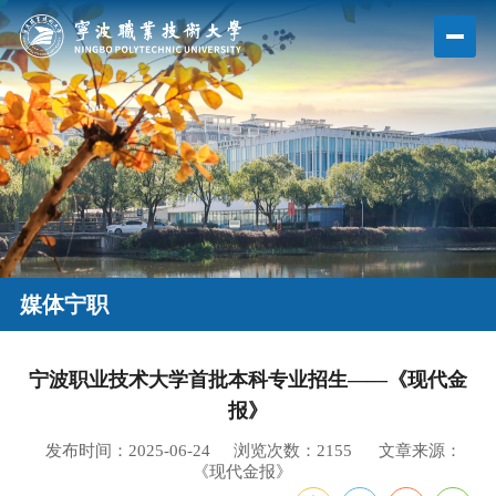
媒体宁职
宁波职业技术大学首批本科专业招生——《现代金
报》
发布时间：2025-06-24
浏览次数：
2155
文章来源：
《现代金报》