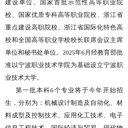
建设单位、国家首批示范性高等职业院
校、国家优质专科高等职业院校、浙江省
重点建设高职院校、浙江省国际化特色高
校和全国高等职业学校校长联席会议主席
单位和秘书处单位。2025年6月经教育部批
准以宁波职业技术学院为基础设立宁波职
业技术大学。
第一批本科6个专业将于今年开始招
生，分别为：机械设计制造及自动化、材
料成型及控制技术、应用化工技术、电子
信息工程技术、国际经济与贸易、现代物