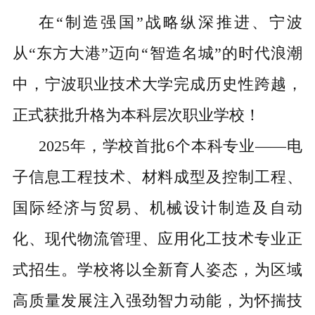
在“制造强国”战略纵深推进、宁波
从“东方大港”迈向“智造名城”的时代浪潮
中，宁波职业技术大学完成历史性跨越，
正式获批升格为本科层次职业学校！
2025年，学校首批6个本科专业——电
子信息工程技术、材料成型及控制工程、
国际经济与贸易、机械设计制造及自动
化、现代物流管理、应用化工技术专业正
式招生。学校将以全新育人姿态，为区域
高质量发展注入强劲智力动能，为怀揣技