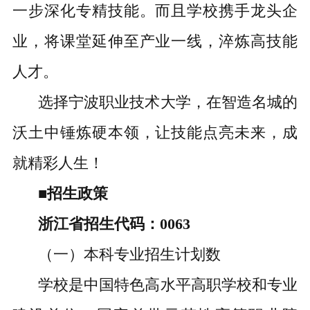
一步深化专精技能。而且学校携手龙头企
业，将课堂延伸至产业一线，淬炼高技能
人才。
选择宁波职业技术大学，在智造名城的
沃土中锤炼硬本领，让技能点亮未来，成
就精彩人生！
■招生政策
浙江省招生代码：0063
（一）本科专业招生计划数
学校是中国特色高水平高职学校和专业