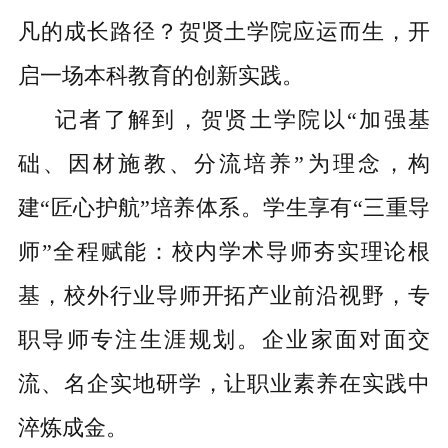
凡的成长路径？贺贤土学院应运而生，开
启一场本科教育的创新实践。
记者了解到，贺贤土学院以“加强基
础、因材施教、分流培养”为理念，构
建“匠心护航”培养体系。学生享有“三重导
师”全程赋能：校内学术导师夯实理论根
基，校外行业导师开拓产业前沿视野，专
职导师专注生涯规划。企业家面对面交
流、名企实地研学，让职业素养在实践中
淬炼成金。