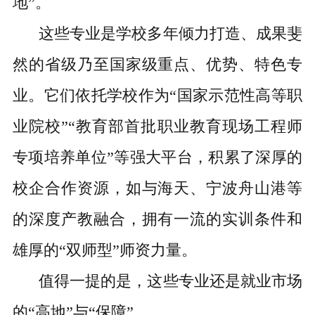
地”。
这些专业是学校多年倾力打造、成果斐
然的省级乃至国家级重点、优势、特色专
业。它们依托学校作为“国家示范性高等职
业院校”“教育部首批职业教育现场工程师
专项培养单位”等强大平台，积累了深厚的
校企合作资源，如与海天、宁波舟山港等
的深度产教融合，拥有一流的实训条件和
雄厚的“双师型”师资力量。
值得一提的是，这些专业还是就业市场
的“高地”与“保障”。