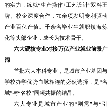
的实力，练就“生产操作+工艺设计”双料王
牌。校企深度合作，70余项发明专利驱动
产业百亿产值。千余名毕业生就职镇海炼
化等头部企业，成长为技术骨干。
六大硬核专业对接万亿产业就业前景广
阔
首批六大本科专业，是城市产业基因与
学校办学优势血脉相连的必然选择，是“名
城”与“名校”同频共振的结晶。
六大专业是城市产业的“刚需”与“引