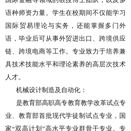
语种师资力量。学生在校期间不仅能学习
国际贸易理论与实务，还能掌握多门外
语，毕业后可从事外贸进出口、跨境供应
链、跨境电商等工作。专业致力于培养兼
具技术技能水平和理论素养的高层次技术
人才。
机械设计制造及自动化：
是教育部高职高专教育教学改革试点专
业、教育部首批现代学徒制试点专业，国
家“双高计划”高水平专业群骨干专业。专