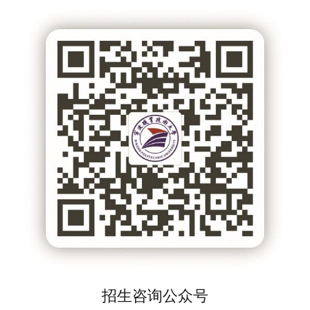
招生咨询公众号