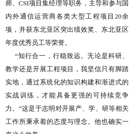
师、CSI项目集经理等职务，主导和参与国
内外通信运营商各类大型工程项目20余
项，并获东北亚区突出绩效奖、东北亚区
年度优秀员工等荣誉。
“知行合一，行稳致远。无论是科研、
教学还是开展工程项目，我坚信只有脚踏
实地，通过系统化的知识构建和渐进式的
实战训练，才能具备更强的可持续竞争
力。”这是于志明对开展产、学、研等相关
工作所秉承着的态度与理念。他也确实一