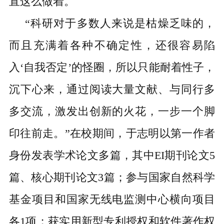
直这么做着。
“科研对于多数人来说是枯燥乏味的，
而且充满着各种不确定性，还很容易陷
入‘自我否定’的怪圈，所以只能耐着性子，
沉下心来，通过阅读大量文献、与同行多
多交流，激发出创新的火花，一步一个脚
印往前走。”在校期间，于志明以第一作者
身份发表学术论文多篇，其中EI期刊论文5
篇、核心期刊论文3篇；参与国家自然科学
基金项目和国家无线电监测中心横向项目
各1项；获实用新型专利授权和软件著作权