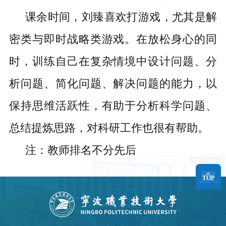
课余时间，刘臻喜欢打游戏，尤其是解
密类与即时战略类游戏。在放松身心的同
时，训练自己在复杂情境中设计问题、分
析问题、简化问题、解决问题的能力，以
保持思维活跃性，有助于分析科学问题、
总结提炼思路，对科研工作也很有帮助。
注：教师排名不分先后
TOP