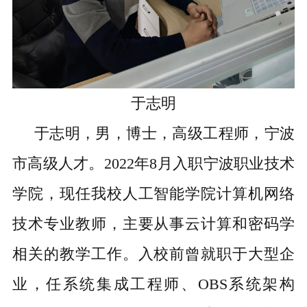
于志明
于志明，男，博士，高级工程师，宁波
市高级人才。2022年8月入职宁波职业技术
学院，现任我校人工智能学院计算机网络
技术专业教师，主要从事云计算和密码学
相关的教学工作。入校前曾就职于大型企
业，任系统集成工程师、OBS系统架构