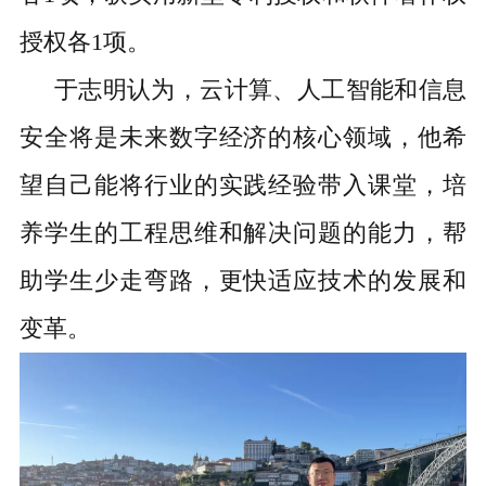
授权各1项。
于志明认为，云计算、人工智能和信息
安全将是未来数字经济的核心领域，他希
望自己能将行业的实践经验带入课堂，培
养学生的工程思维和解决问题的能力，帮
助学生少走弯路，更快适应技术的发展和
变革。