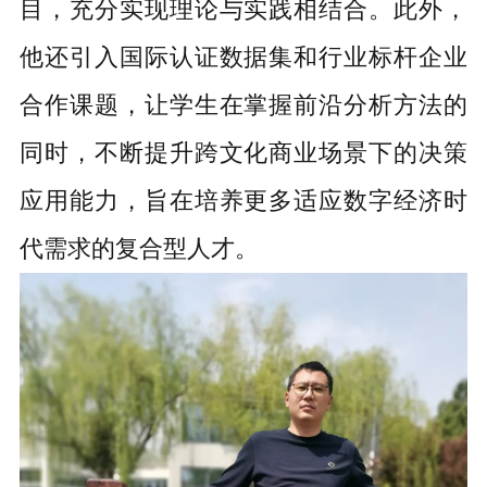
目，充分实现理论与实践相结合。此外，
他还引入国际认证数据集和行业标杆企业
合作课题，让学生在掌握前沿分析方法的
同时，不断提升跨文化商业场景下的决策
应用能力，旨在培养更多适应数字经济时
代需求的复合型人才。