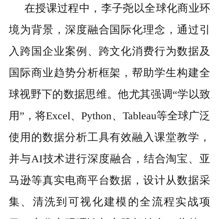
在授课过程中，李子尧以全球化商业环
境为背景，深度融合国际化理念，通过引
入跨国企业案例、跨文化消费行为数据及
国际商业趋势分析框架，帮助学生构建全
球视野下的数据思维。他尤其强调“学以致
用”，将Excel、Python、Tableau等全球广泛
使用的数据分析工具有效融入课堂教学，
并与AI技术进行深度融合，结合淘宝、亚
马逊等真实电商平台数据，设计从数据采
集、清洗到可视化建模的全流程实战项