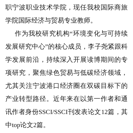
职宁波职业技术学院，现任我校国际商旅
学院国际经济与贸易专业教师。
作为我校研究机构“环境变化与可持续
发展研究中心”的核心成员，李子尧紧跟科
学发展前沿，持续深入开展读博期间的专
项研究，聚焦绿色贸易与低碳经济领域，
尤其关注宁波港口经济圈在双碳目标下的
产业转型路径。近年来在以第一作者和通
讯作者身份SSCI/SSCI刊发表论文12篇，其
中top论文2篇。