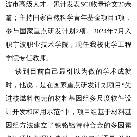
波市高级人才。累计发表SCI收录论文20余
篇；主持国家自然科学青年基金项目1项，
参与国家重点研发计划2项。2024年7月入
职宁波职业技术学院，现任我校化学工程
学院专任教师。
谈到目前自己最引以为傲的学术成就
时，他说，是在国家重点研发计划项目“先
进核燃料包壳的材料基因组多尺度软件设
计开发和应用示范”中，项目组基于材料基
因组方法建立了铁铬铝特种合金的多因素