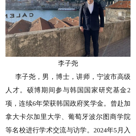
李子尧
李子尧，男，博士，讲师，宁波市高级
人才。硕博期间参与韩国国家研究基金2
项，连续6年荣获韩国政府奖学金。曾赴加
拿大卡尔加里大学、葡萄牙波尔图商学院
等名校进行学术交流与访学。2024年5月入