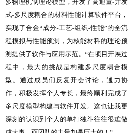
多物理机制理论模型，开发了高通量-并发
式-多尺度耦合的材料性能计算软件平台，
实现了合金“成分-工艺-组织-性能”的全流
程模拟与性能预测，为核能材料的理论预
测提供了软件与应用示范。“在项目开展过
程中，最大的挑战是构建多尺度耦合模
型。通过成员们反复开会讨论，通力协
作，积极发挥个人专长，最终顺利完成了
多尺度模型构建与软件开发。这也让我更
深刻的认识到个人的单打独斗往往很难做
成大事，而团队的力量却是巨大的！”