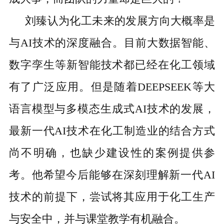
刘臻认为化工未来的发展方向大概率是
与AI技术的深度融合。目前大数据智能、
数字孪生等新智能技术都已经在化工领域
有了广泛应用。但是随着DEEPSEEK等大
语言模型与多模态生成式AI技术的发展，
最新一代AI技术在化工制造业的结合方式
尚不明确，也缺少建设性的案例提供参
考。他希望今后能够在深刻理解新一代AI
技术的前提下，尝试将其应用于化工生产
与安全中，并与课堂教学有机融合。