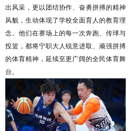
出风采，更以团结协作、奋勇拼搏的精神
风貌，生动体现了学校全面育人的教育理
念。他们在赛场上的每一次奔跑、传球与
投篮，都将宁职大人锐意进取、顽强拼搏
的体育精神，延续至更广阔的全民体育舞
台。