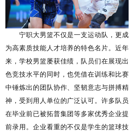
宁职大男篮不仅是一支运动队，更成
为高素质技能人才培养的特色名片。近年
来，学校男篮屡获佳绩，队员们在展现出
色竞技水平的同时，也凭借在训练和比赛
中锤炼出的团队协作、坚韧意志与拼搏精
神，受到用人单位的广泛认可。许多队员
在毕业前已被拓普集团等多家优秀企业提
前录用。企业看重的不仅是学生的篮球技