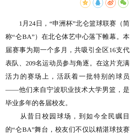
1月24日，“申洲杯”北仑篮球联赛（简
称“仑BA”）在北仑体艺中心落下帷幕。本
届赛事为期一个多月，共吸引全区16支代
表队、209名运动员参与角逐。在这片充满
活力的赛场上，活跃着一批特别的球员
——他们来自宁波职业技术大学男篮，是
毕业多年的各届校友。
从昔日校园球场，到如今全民瞩目
的
“仑BA”舞台，校友们不仅以精湛球技赛