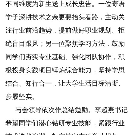
不同维度为新生送上成长忠告。一位寄语
学子深耕技术之余更要
抬头看路
，主动关
注行业前沿趋势，提前做好职业规划、拒
绝盲目跟风；另一位聚焦学习方法，鼓励
同学们夯实专业基础、强化团队协作，积
极投身实践项目锤炼综合能力，坚持学思
结合、知行合一，让大学生活目标清晰、
步履坚实。
与会领导依次作总结勉励。李超燕书记
希望同学们潜心钻研专业技能，紧跟行业