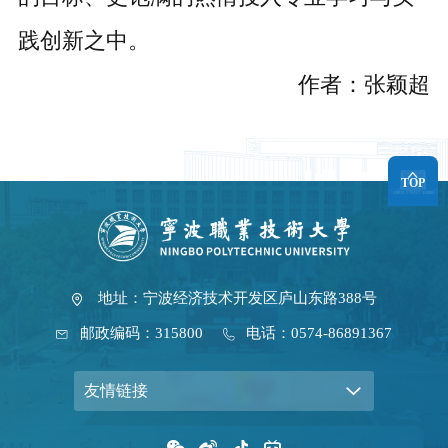
践创新之中。
作者：张颖超
TOP
地址：宁波经济技术开发区庐山东路388号
邮政编码：315800
电话：0574-86891367
友情链接