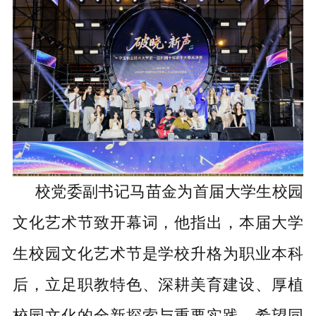
校党委副书记马苗金为首届大学生校园
文化艺术节致开幕词，他指出，本届大学
生校园文化艺术节是学校升格为职业本科
后，立足职教特色、深耕美育建设、厚植
校园文化的全新探索与重要实践。希望同