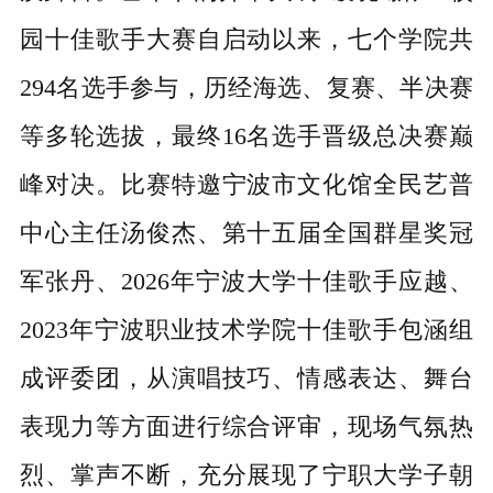
园十佳歌手大赛自启动以来，七个学院共
294名选手参与，历经海选、复赛、半决赛
等多轮选拔，最终16名选手晋级总决赛巅
峰对决。比赛特邀宁波市文化馆全民艺普
中心主任汤俊杰、第十五届全国群星奖冠
军张丹、2026年宁波大学十佳歌手应越、
2023年宁波职业技术学院十佳歌手包涵组
成评委团，从演唱技巧、情感表达、舞台
表现力等方面进行综合评审，现场气氛热
烈、掌声不断，充分展现了宁职大学子朝