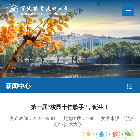
新闻中心
第一届“校园十佳歌手”，诞生！
发布时间：2026-06-01
浏览次数：
100
文章来源：宁波
职业技术大学