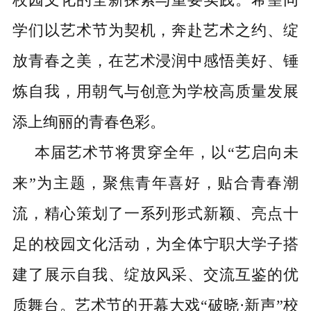
学们以艺术节为契机，奔赴艺术之约、绽
放青春之美，在艺术浸润中感悟美好、锤
炼自我，用朝气与创意为学校高质量发展
添上绚丽的青春色彩。
本届艺术节将贯穿全年，以
“艺启向未
来”为主题，聚焦青年喜好，贴合青春潮
流，精心策划了一系列形式新颖、亮点十
足的校园文化活动，为全体宁职大学子搭
建了展示自我、绽放风采、交流互鉴的优
质舞台。艺术节的开幕大戏“破晓·新声”校