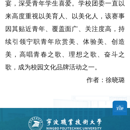
宴，深受青年学生喜爱。学校团委一直以
来高度重视以美育人、以美化人，该赛事
因其贴近青年、覆盖面广、关注度高，持
续引领宁职青年欣赏美、体验美、创造
美，高唱青春之歌、理想之歌、奋斗之
歌，成为校园文化品牌活动之一。
作者：徐晓璐
TOP