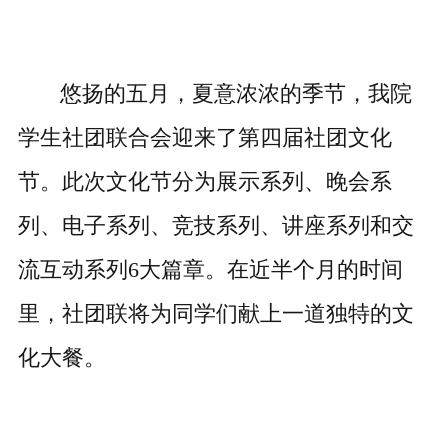
悠扬的五月，夏意浓浓的季节，我院
学生社团联合会迎来了第四届社团文化
节。此次文化节分为展示系列、晚会系
列、电子系列、竞技系列、讲座系列和交
流互动系列6大篇章。在近半个月的时间
里，社团联将为同学们献上一道独特的文
化大餐。