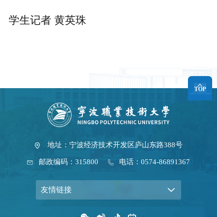
学生记者 黄英珠
TOP
地址：宁波经济技术开发区庐山东路388号
邮政编码：315800
电话：0574-86891367
友情链接