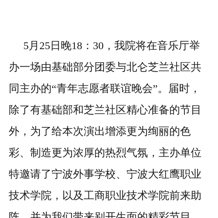
5月25日晚18：30，我院将在音乐厅举
办一场由基础部分团委与北仑芝兰社区共
同主办的“青年志愿者联谊晚会”。届时，
除了有基础部和芝兰社区精心准备的节目
外，为了给本次演出增添更为绚丽的色
彩、制造更为浓厚的热烈气氛，主办单位
特邀请了宁波外事学校、宁波大红鹰职业
技术学院，以及工商职业技术学院前来助
阵，并为我们带来别开生面的精彩节目。