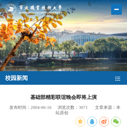
校园新闻
基础部精彩联谊晚会即将上演
发布时间：2004-06-16
浏览次数：
3071
文章来源：本
站原创