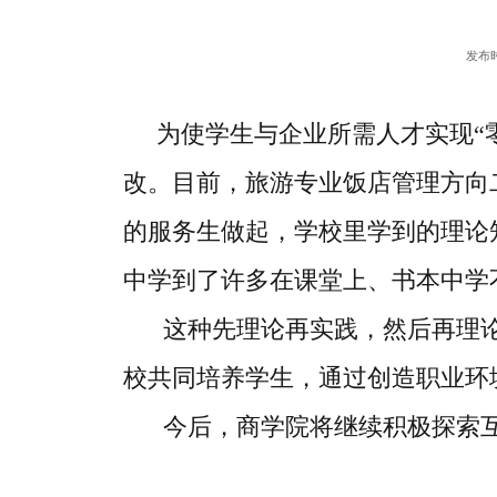
发布时
为使学生与企业所需人才实现“零
改。目前，旅游专业饭店管理方向
的服务生做起，学校里学到的理论
中学到了许多在课堂上、书本中学
这种先理论再实践，然后再理论再
校共同培养学生，通过创造职业环
今后，商学院将继续积极探索互