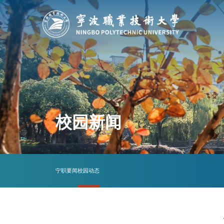
校园新闻
宁职要闻
校园动态