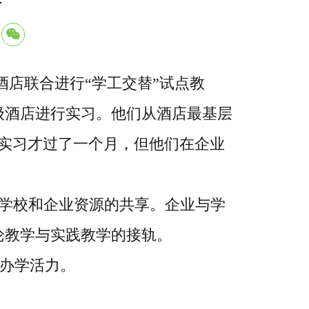
店联合进行“学工交替”试点教
级酒店进行实习。他们从酒店最基层
实习才过了一个月，但他们在企业
学校和企业资源的共享。企业与学
论教学与实践教学的接轨。
办学活力。