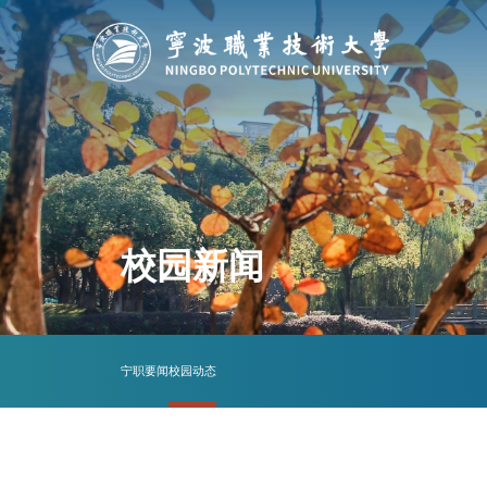
校园新闻
宁职要闻
校园动态