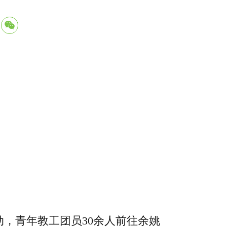
，青年教工团员30余人前往余姚