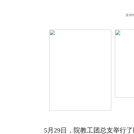
发布时
5月29日，院教工团总支举行了