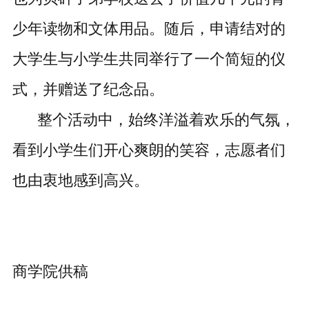
少年读物和文体用品。随后，申请结对的
大学生与小学生共同举行了一个简短的仪
式，并赠送了纪念品。
整个活动中，始终洋溢着欢乐的气氛，
看到小学生们开心爽朗的笑容，志愿者们
也由衷地感到高兴。
商学院供稿