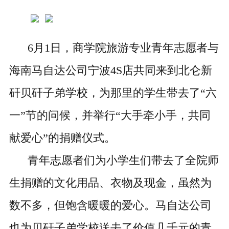
6月1日，商学院旅游专业青年志愿者与
海南马自达公司宁波4S店共同来到北仑新
矸贝矸子弟学校，为那里的学生带去了“六
一”节的问候，并举行“大手牵小手，共同
献爱心”的捐赠仪式。
青年志愿者们为小学生们带去了全院师
生捐赠的文化用品、衣物及现金，虽然为
数不多，但饱含暖暖的爱心。马自达公司
也为贝矸子弟学校送去了价值几千元的青