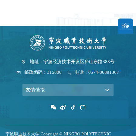
TOP
地址：宁波经济技术开发区庐山东路388号
邮政编码：315800
电话：0574-86891367
友情链接
宁波职业技术大学 Copyright © NINGBO POLYTECHNIC