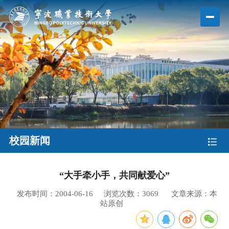
校园新闻
“大手牵小手，共同献爱心”
发布时间：2004-06-16
浏览次数：
3069
文章来源：本
站原创