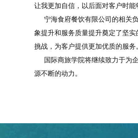
让我更加自信，以后面对客户时能
宁海食府餐饮有限公司的相关
象提升和服务质量提升奠定了坚实
挑战，为客户提供更加优质的服务
国际商旅学院将继续致力于为
源不断的动力。