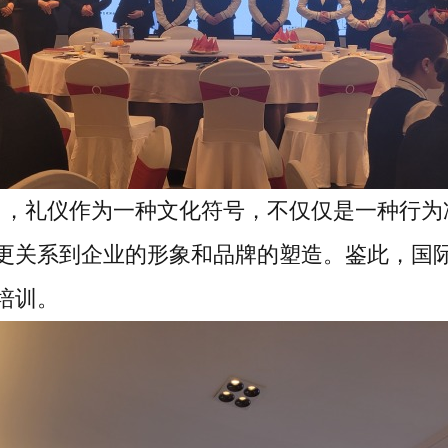
出，礼仪作为一种文化符号，不仅仅是一种行为
更关系到企业的形象和品牌的塑造。鉴此，国
培训。