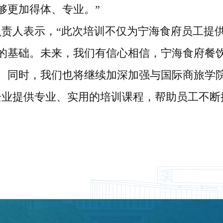
够更加得体、专业。”
负责人表示，
“此次培训不仅为宁海食府员工提
的基础。未来，我们有信心相信，宁海食府餐
。同时，我们也将继续加深加强与国际商旅学院
企业提供专业、实用的培训课程，帮助员工不断