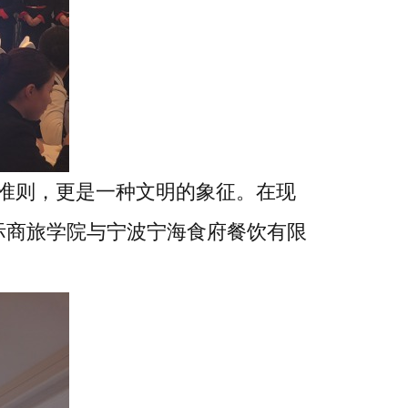
准则，更是一种文明的象征。在现
际商旅学院与宁波宁海食府餐饮有限