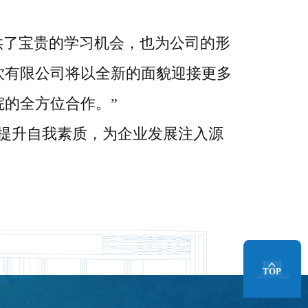
供了宝贵的学习机会，也为公司的形
饮有限公司将以全新的面貌迎接更多
的全方位合作。”
提升自我素质，为企业发展注入源
TOP