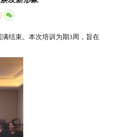
圆满结束。本次培训为期3周，旨在