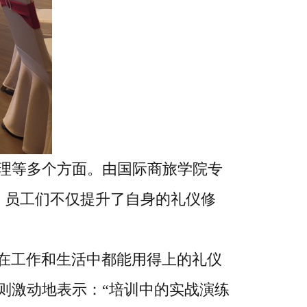
理等多个方面。由国际商旅学院专
，员工们不仅提升了自身的礼仪修
多在工作和生活中都能用得上的礼仪
则激动地表示：“培训中的实战演练