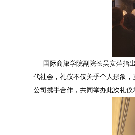
国际商旅学院副院长吴安萍指
代社会，礼仪不仅关乎个人形象，
公司携手合作，共同举办此次礼仪