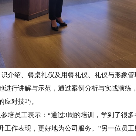
知识介绍、餐桌礼仪及用餐礼仪、礼仪与形象管
地进行讲解与示范，通过案例分析与实战演练
的应对技巧。
位参培员工表示：
“通过3周的培训，学到了很
升工作表现，更好地为公司服务。”另一位员工