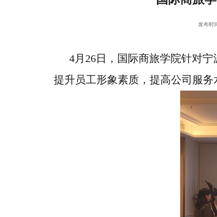
发布时间：
4月26日，国际商旅学院针对
提升员工形象素质，提高公司服务