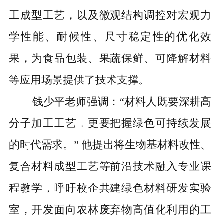
工成型工艺，以及微观结构调控对宏观力
学性能、耐候性、尺寸稳定性的优化效
果，为食品包装、果蔬保鲜、可降解材料
等应用场景提供了技术支撑。
钱少平
老师
强调：
“材料人既要深耕高
分子加工工艺，更要把握绿色可持续发展
的时代需求。” 他提出将生物基材料改性、
复合材料成型工艺等前沿技术融入专业课
程教学，呼吁校企共建绿色材料研发实验
室，开发面向农林废弃物高值化利用的工