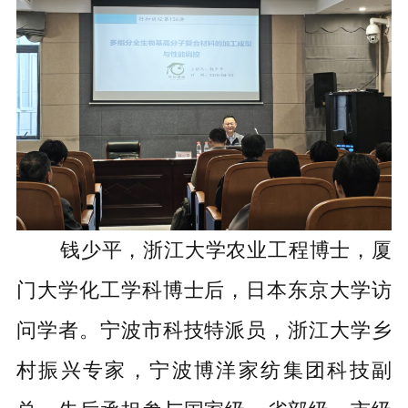
钱少平，浙江大学
农业工程
博士，厦
门大学
化工学科
博士后，日本东京大学访
问学者。宁波市科技特派员，
浙江大学乡
村振兴专家，宁波博洋家纺集团科技副