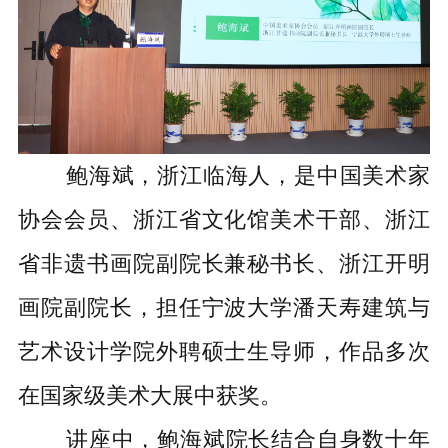
鲍海斌，浙江临海人，是中国美术家
协会会员、浙江省文化馆美术干部、浙江
省非遗书画院副院长兼秘书长、浙江开明
画院副院长，担任宁波大学潘天寿建筑与
艺术设计学院外聘硕士生导师，作品多次
在国家级美术大展中获奖。
讲座中，鲍海斌院长结合自身数十年