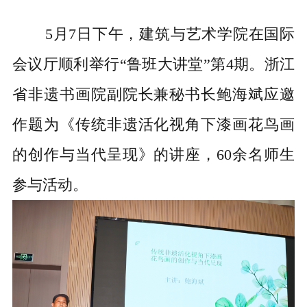
5月7日下午，建筑与艺术学院在国际
会议厅顺利举行“鲁班大讲堂”第4期。浙江
省非遗书画院副院长兼秘书长鲍海斌应邀
作题为《传统非遗活化视角下漆画花鸟画
的创作与当代呈现》的讲座，60余名师生
参与活动。