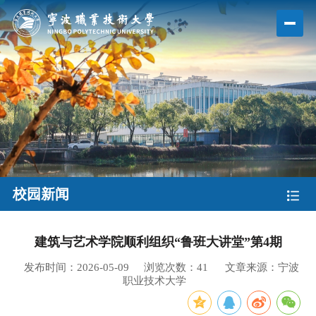
校园新闻
建筑与艺术学院顺利组织“鲁班大讲堂”第4期
发布时间：2026-05-09
浏览次数：
41
文章来源：宁波
职业技术大学