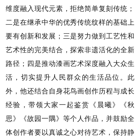
维度融入现代元素，拒绝简单复刻传统；
二是在继承中华的优秀传统纹样的基础上
要有创新和发展；三是努力做到工艺性和
艺术性的完美结合，探索非遗活化的全新
路径；四是推动漆画艺术深度融入大众生
活，切实提升人民群众的生活品位。
此
外，
他还结合自身花鸟画创作历程与成长
经验，带领大家一起鉴赏《晨曦》《秋
思》《故园一隅》等个人作品，并鼓励全
体创作者要以真诚之心对待艺术，保持静