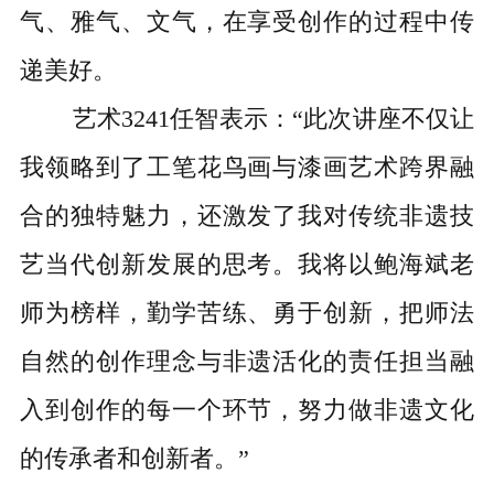
气、雅气、文气，在享受创作的过程中传
递美好。
艺术
3241任智表示：“此次讲座不仅让
我领略到了工笔花鸟画与漆画艺术跨界融
合的独特魅力，还激发了我对传统非遗技
艺当代创新发展的思考。我将以鲍海斌老
师为榜样，勤学苦练、勇于创新，把师法
自然的创作理念与非遗活化的责任担当融
入到创作的每一个环节，努力做非遗文化
的传承者和创新者。”