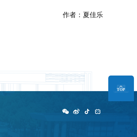
作者：夏佳乐
TOP