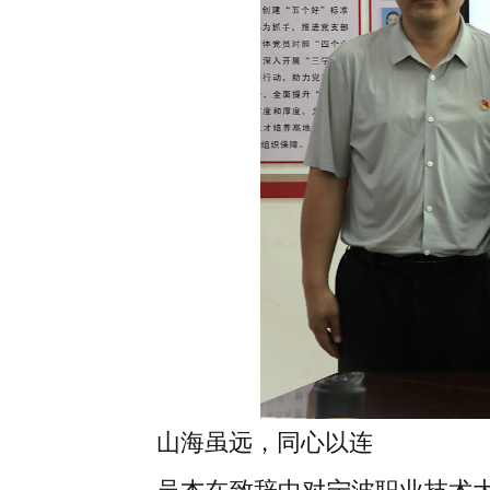
山海虽远，同心以连