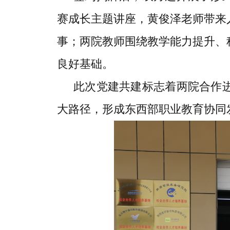
赛成长主题讲座，黄俊泽老师带来
事；两院教师围绕教学能力提升、
良好基础。
此次党建共建标志着两院合作
大路径，形成东西部职业教育协同