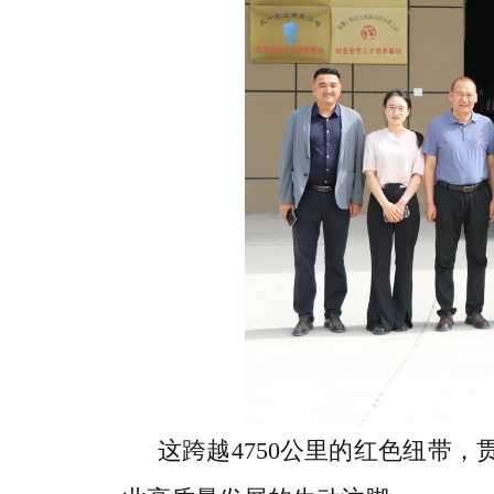
这跨越4750公里的红色纽带