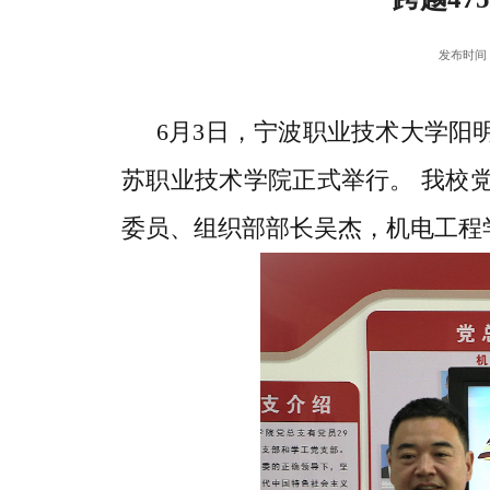
发布时间：2
6月3日，宁波职业技术大学
苏职业技术学院正式举行。 我校
委员、组织部部长吴杰，机电工程