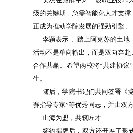
吴杰在致辞中对宁波职业技术
级的关键期，急需智能化人才支撑
正成为推动学院发展的强劲引擎。
李颖表示， 踏上阿克苏的土地
活动不是单向输出，而是双向奔赴
合作共赢。希望两校将“共建协议
生。
随后，学院书记们共同签署《党
赛指导专家”等优秀同志，并由双方
山海为盟，共筑匠才
签约揭牌后，双方还开展了形