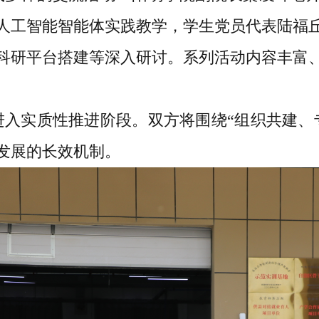
人工智能智能体实践教学，学生党员代表陆福
科研平台搭建等深入研讨。系列活动内容丰富
进入实质性推进阶段。双方将围绕“组织共建、
发展的长效机制。