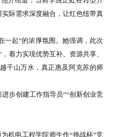
。他介绍道，当前学院正处在转型升
疆实际需求深度融合，让红色纽带真
在一起”的浓厚氛围。她强调，此次
”，着力实现优势互补、资源共享、
跨越千山万水，真正惠及阿克苏的师
结进步创建工作指导员”“创新创业竞
为机电工程学院师生作“挑战杯”竞