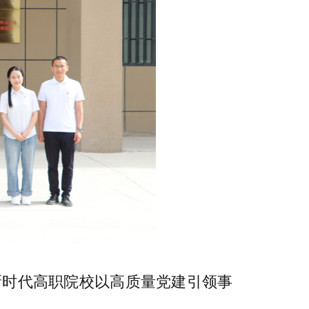
新时代高职院校以高质量党建引领事