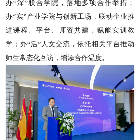
办
“深”联合学院，落地多项合作举措；
办“实”产业学院与创新工场，联动企业推
进课程、平台、师资共建，赋能实训教
学；办“活”人文交流，依托相关平台推动
师生常态化互访，增添合作温度。