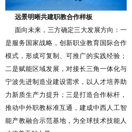
远景明晰
共建职教合作样板
面向未来，
三方
确定三大发展方向：
一
是服务国家战略，创新职业教育国际合作
模式，形成可复制、可推广的实践经验；
二是赋能区域发展，对接长三角一体化与
宁波先进制造业建设需求，以人才培养助
力新质生产力提升；三是打造合作标杆，
推动中外职教标准互通，建成中西人工智
能产教融合示范基地，为全球技术技能人