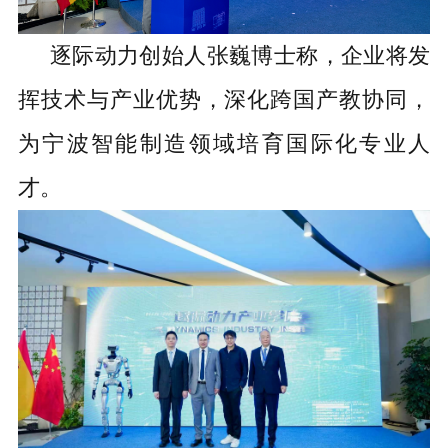
逐际动力创始人张巍博士称，企业将发
挥技术与产业优势，深化跨国产教协同，
为宁波智能制造领域培育国际化专业人
才。