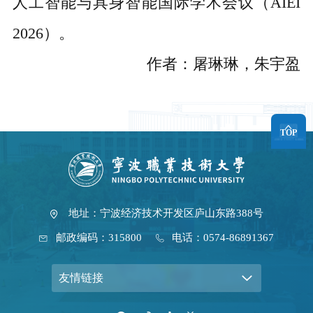
人工智能与具身智能国际学术会议（AIEI
2026）。
作者：屠琳琳，朱宇盈
TOP
地址：宁波经济技术开发区庐山东路388号
邮政编码：315800
电话：0574-86891367
友情链接