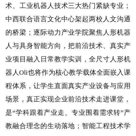
术、工业机器人技术三大热门紧缺专业；
中西联合语言文化中心架起两校人文沟通
的桥梁；逐际动力产业学院聚焦人形机器
人与具身智能方向，把前沿技术、真实产
业项目融入日常教学实训，全尺寸
人形机
器人
Oli也将作为核心教学载体全面嵌入课
程体系，让学生直面真实产业设备与应用
场景，真正实现企业前沿技术走进课堂，
是“学科跟着产业走、专业围着需求转”产
教融合理念的生动落地；智能工程技术学