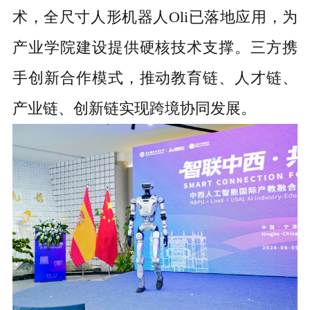
术，
全尺寸
人形机器人
Oli已落地应用，为
产业学院建设提供硬核技术支撑。三方携
手创新合作模式，推动教育链、人才链、
产业链、创新链实现跨境协同发展。