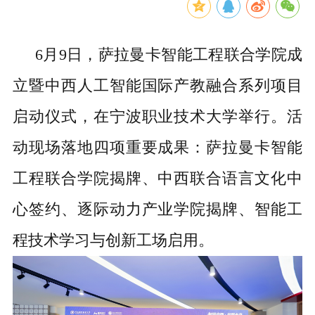
6月9日，萨拉曼卡智能工程联合学院成
立暨中西人工智能国际产教融合系列项目
启动仪式，在宁波职业技术大学举行。活
动现场落地四项重要成果：萨拉曼卡智能
工程联合学院揭牌、中西联合语言文化中
心签约、逐际动力产业学院揭牌、智能工
程技术学习与创新工场启用。