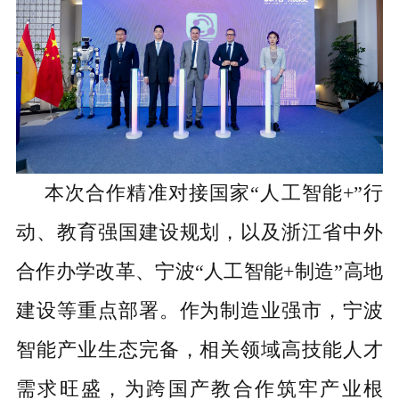
本次
合作
精准对接国家
“人工智能+”行
动、教育强国建设规划，以及浙江省中外
合作办学改革、宁波“人工智能+制造”高地
建设等重点部署。作为制造业强市，宁波
智能产业生态完备，相关领域高技能人才
需求旺盛，为跨国产教合作筑牢产业根