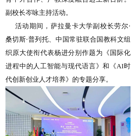
副校长岑咏主持活动。
活动
期间，萨拉曼卡大学副校长劳尔
·
桑切斯·普列托、中国常驻联合国教科文组
织原大使衔代表杨进分别作题为《国际化
进程中的人工智能与现代语言》和
《
AI时
代创新创业人才培养》的专题分享。