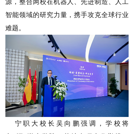
源，整合两校在机器人、先进制造、人工
智能领域的研究力量，携手攻克全球行业
难题。
宁职大校长吴向鹏强调，学校将