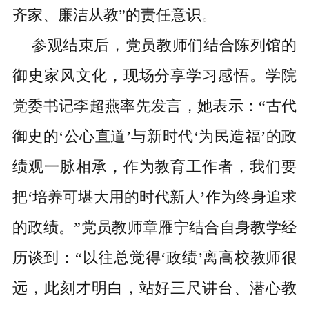
齐家、廉洁从教”的责任意识。
参观结束后，党员教师们结合陈列馆的
御史家风文化，现场分享学习感悟。学院
党委书记李超燕率先发言，她表示：
“古代
御史的‘公心直道’与新时代‘为民造福’的政
绩观一脉相承，作为教育工作者，我们要
把‘培养可堪大用的时代新人’作为终身追求
的政绩。”党员教师章雁宁结合自身教学经
历谈到：“以往总觉得‘政绩’离高校教师很
远，此刻才明白，站好三尺讲台、潜心教