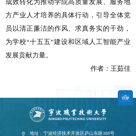
成效转化为推动学院高质量发展、服务地
方产业人才培养的具体行动，引导全体党
员以清正廉洁的作风、求真务实的干劲，
为学校“十五五”建设和区域人工智能产业
发展贡献力量。
作者：王茹佳
TOP
地址：宁波经济技术开发区庐山东路388号