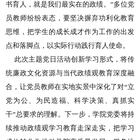
书育人，就是我们最实在的政绩。”多位党
员教师纷纷表态，要坚决摒弃功利化教育
思维，把学生的成长成才作为工作的出发
点和落脚点，以实际行动践行育人使命。
此次主题党日活动创新学习形式，将传
统廉政文化资源与当代政绩观教育深度融
合，让党员教师在实地实景中深化了对
“立
党为公、为民造福、科学决策、真抓实
干”总要求的理解。下一步，学院党委将持
续推动政绩观学习教育走深走实，把学习