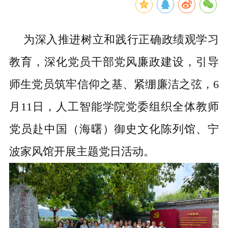
为深入推进树立和践行正确政绩观学习
教育，深化党员干部党风廉政建设，引导
师生党员筑牢信仰之基、紧绷廉洁之弦，
6
月11日，人工智能学院党委组织全体教师
党员赴中国（海曙）御史文化陈列馆、宁
波家风馆开展主题党日活动。