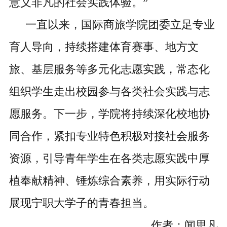
意义非凡的社会实践体验。”
一直以来，国际商旅学院团委立足专业
育人导向，持续搭建体育赛事、地方文
旅、基层服务等多元化志愿实践，常态化
组织学生走出校园参与各类社会实践与志
愿服务。下一步，学院将持续深化校地协
同合作，紧扣专业特色
积极
对接社会服务
资源，引导青年学生在各类志愿实践中厚
植奉献精神、锤炼综合素养，用实际行动
展现
宁职大学子
的青春担当。
作者：
闻思凡