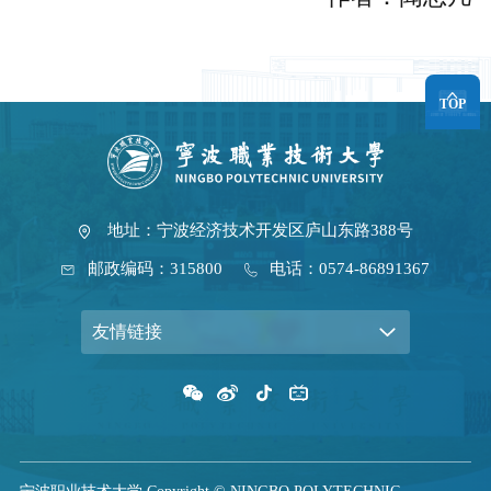
TOP
地址：宁波经济技术开发区庐山东路388号
邮政编码：315800
电话：0574-86891367
友情链接