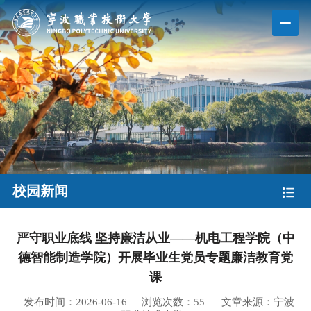
校园新闻
严守职业底线 坚持廉洁从业——机电工程学院（中
德智能制造学院）开展毕业生党员专题廉洁教育党
课
发布时间：2026-06-16
浏览次数：
55
文章来源：宁波