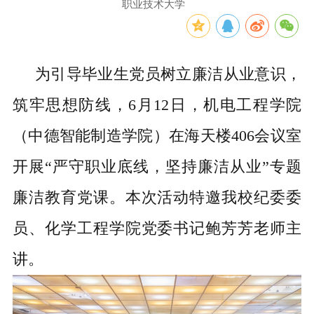
职业技术大学
为引导毕业生党员树立廉洁从业意识，
筑牢思想防线，
6月12日，机电工程学院
（中德智能制造学院）在海天楼406会议室
开展“严守职业底线，坚持廉洁从业”专题
廉洁教育党课。本次活动特邀我校纪委委
员、化学工程学院党委书记鲍芳芳老师主
讲。