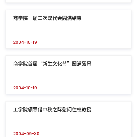
商学院一届二次双代会圆满结束
2004-10-19
商学院首届“新生文化节”圆满落幕
2004-10-19
工学院领导借中秋之际慰问住校教授
2004-09-30