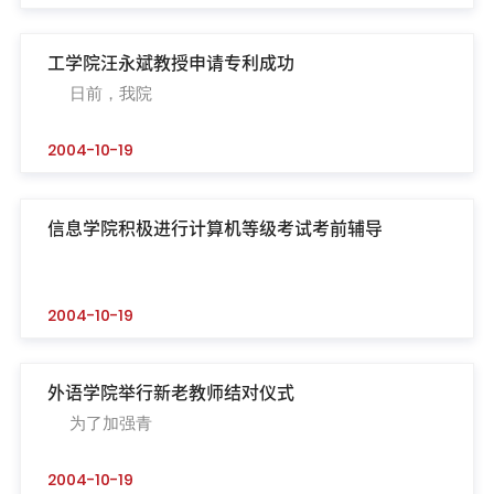
工学院汪永斌教授申请专利成功
日前，我院
2004-10-19
信息学院积极进行计算机等级考试考前辅导
2004-10-19
外语学院举行新老教师结对仪式
为了加强青
2004-10-19