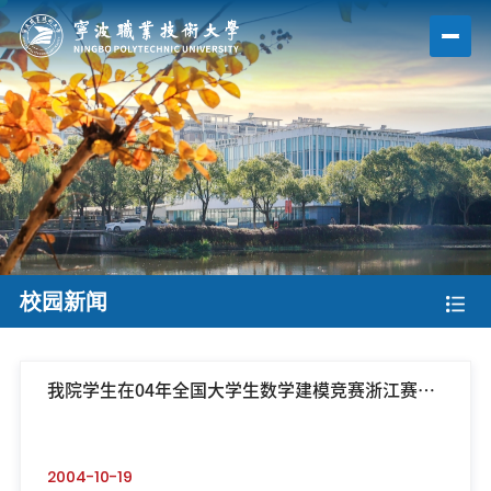
校园新闻
我院学生在04年全国大学生数学建模竞赛浙江赛区
竞赛中
2004-10-19