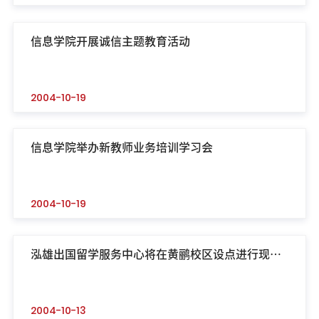
信息学院开展诚信主题教育活动
2004-10-19
信息学院举办新教师业务培训学习会
2004-10-19
泓雄出国留学服务中心将在黄鹂校区设点进行现场
咨询
2004-10-13